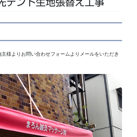
先テント生地張替え工事
施主様よりお問い合わせフォームよりメールをいただき