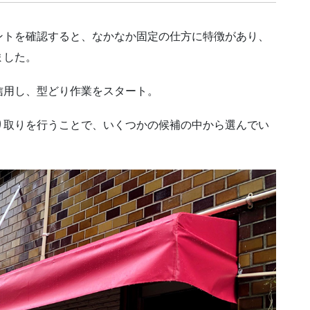
ントを確認すると、なかなか固定の仕方に特徴があり、
ました。
信用し、型どり作業をスタート。
り取りを行うことで、いくつかの候補の中から選んでい