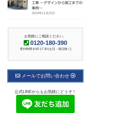
工事 ～デザインから施工までの
事例～
2024年11月25日
お気軽にご相談ください。
0120-180-390
受付時間 8:00-17:30 [土日・祝日除く]
メールでお問い合わせ
公式LINEからもお気軽にどうぞ！