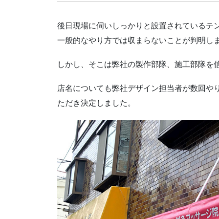
後日現場に伺いしっかりと設置されているテ
一般的なやり方では収まらないことが判明し
しかし、そこは弊社の製作部隊、施工部隊を
店名についても弊社デザイン担当者が数回や
ただき決定しました。