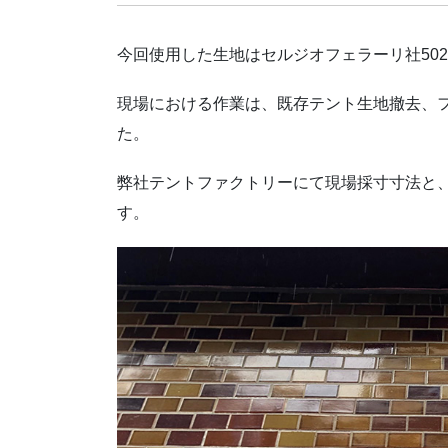
今回使用した生地はセルジオフェラーリ社502
現場における作業は、既存テント生地撤去、
た。
弊社テントファクトリーにて現場採寸寸法と
す。