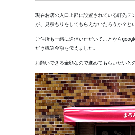
現在お店の入口上部に設置されている軒先テ
が、見積もりをしてもらえないだろうか？と
ご住所も一緒に送信いただいてことからgoog
だき概算金額を伝えました。
お願いできる金額なので進めてもらいたいと