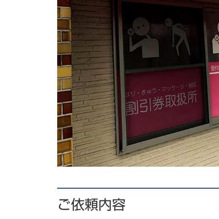
ご依頼内容