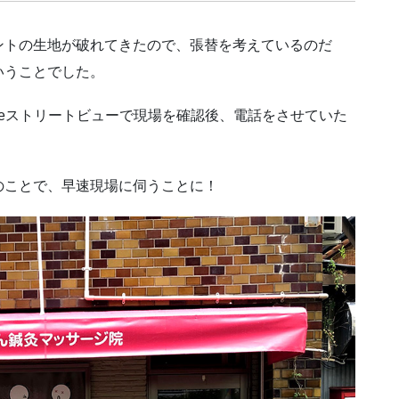
ントの生地が破れてきたので、張替を考えているのだ
いうことでした。
leストリートビューで現場を確認後、電話をさせていた
のことで、早速現場に伺うことに！