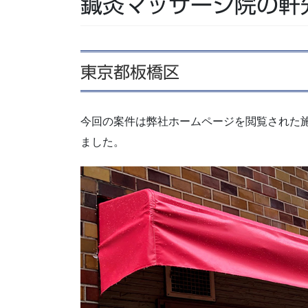
鍼灸マッサージ院の軒
東京都板橋区
今回の案件は弊社ホームページを閲覧された
ました。