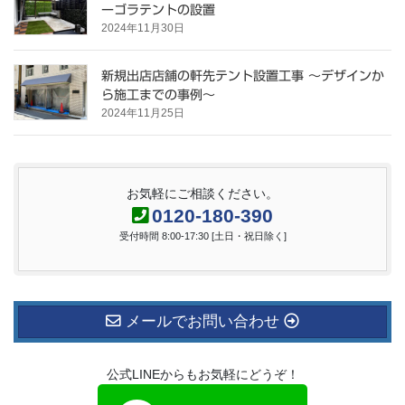
ーゴラテントの設置
2024年11月30日
新規出店店舗の軒先テント設置工事 ～デザインか
ら施工までの事例～
2024年11月25日
お気軽にご相談ください。
0120-180-390
受付時間 8:00-17:30 [土日・祝日除く]
メールでお問い合わせ
公式LINEからもお気軽にどうぞ！