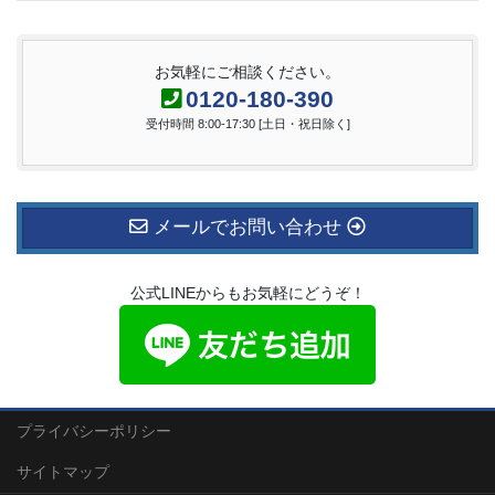
お気軽にご相談ください。
0120-180-390
受付時間 8:00-17:30 [土日・祝日除く]
メールでお問い合わせ
公式LINEからもお気軽にどうぞ！
プライバシーポリシー
サイトマップ