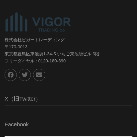
株式会社ビガートレーディング
〒170-0013
東京都豊島区東池袋1-34-5 いちご東池袋ビル 6階
フリーダイヤル : 0120-180-390
X（旧Twitter）
Facebook